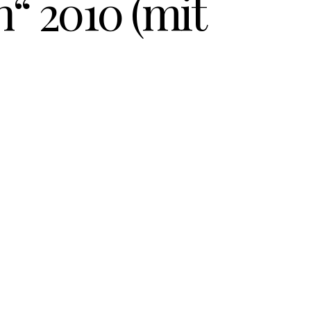
“ 2010 (mit