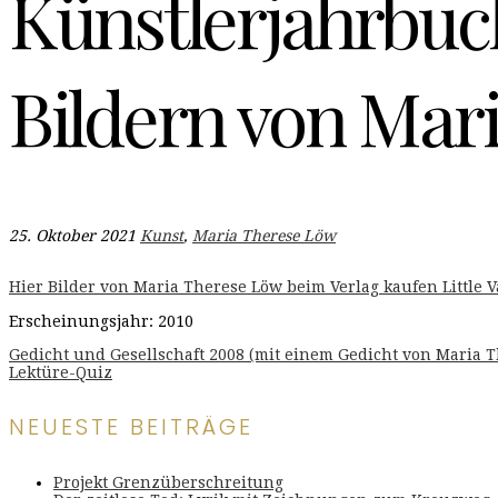
Künstlerjahrbuch
Bildern von Mar
25. Oktober 2021
Kunst
,
Maria Therese Löw
Hier Bilder von Maria Therese Löw beim Verlag kaufen Little
Erscheinungsjahr: 2010
Beitragsnavigation
Gedicht und Gesellschaft 2008 (mit einem Gedicht von Maria 
Lektüre-Quiz
NEUESTE BEITRÄGE
Projekt Grenzüberschreitung