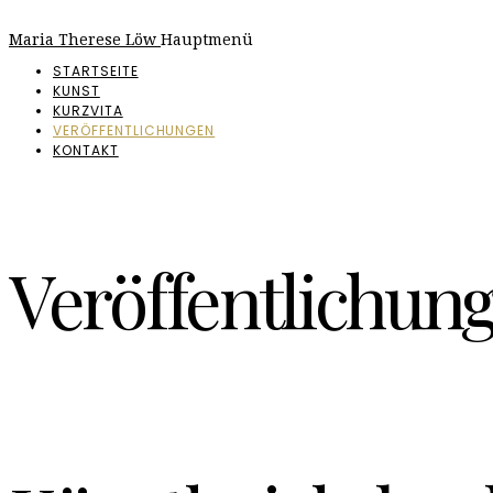
Maria Therese Löw
Hauptmenü
STARTSEITE
KUNST
KURZVITA
VERÖFFENTLICHUNGEN
KONTAKT
Veröffentlichun