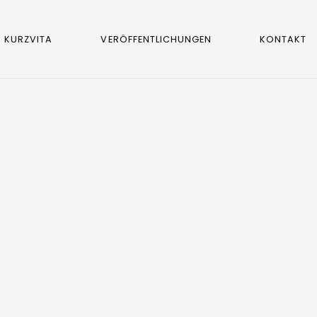
KURZVITA
VERÖFFENTLICHUNGEN
KONTAKT