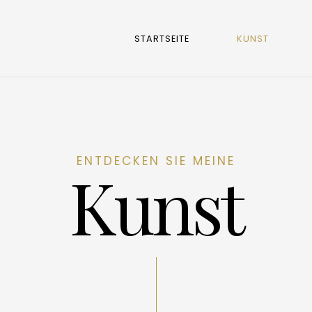
STARTSEITE
KUNST
ENTDECKEN SIE MEINE
Kunst