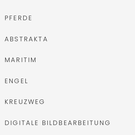
PFERDE
ABSTRAKTA
MARITIM
ENGEL
KREUZWEG
DIGITALE BILDBEARBEITUNG