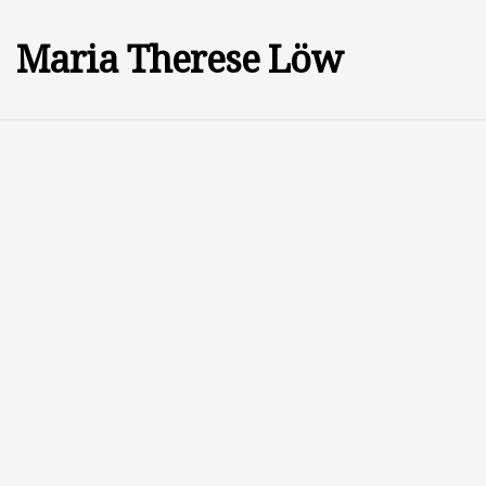
Maria Therese Löw