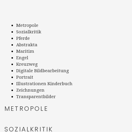
Metropole
Sozialkritik
Pferde
Abstrakta
Maritim
Engel
Kreuzweg
Digitale Bildbearbeitung
Portrait
Illustrationen Kinderbuch
Zeichnungen
Transparentbilder
METROPOLE
SOZIALKRITIK