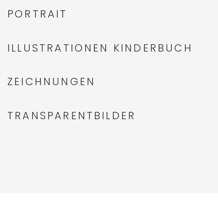
PORTRAIT
ILLUSTRATIONEN KINDERBUCH
ZEICHNUNGEN
TRANSPARENTBILDER