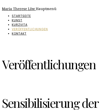
Maria Therese Löw
Hauptmenü
STARTSEITE
KUNST
KURZVITA
VERÖFFENTLICHUNGEN
KONTAKT
Veröffentlichungen
Sensibilisierung der