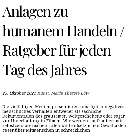
Anlagen zu
humanem Handeln /
Ratgeber für jeden
Tag des Jahres
25. Oktober 2021
Kunst
,
Maria Therese Löw
Die vielfältigen Medien präsentieren uns täglich negatives
menschliches Verhalten entweder als sachliche
Dokumentation des grausamen Weltgeschehens oder sogar
zur Unterhaltung in Filmen. Wir werden konfrontiert mit
selbstzerstörerischen Taten und entsetzlichen Gewaltakten
gegenüber Mitmenschen in schrecklichen