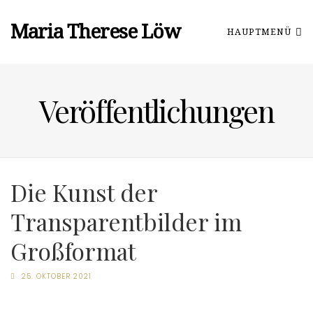
Maria Therese Löw
HAUPTMENÜ
Veröffentlichungen
Die Kunst der
Transparentbilder im
Großformat
25. OKTOBER 2021