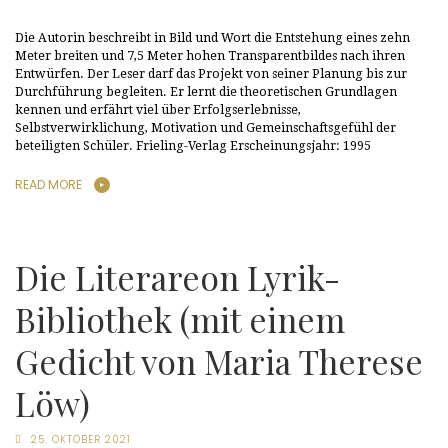
Die Autorin beschreibt in Bild und Wort die Entstehung eines zehn
Meter breiten und 7,5 Meter hohen Transparentbildes nach ihren
Entwürfen. Der Leser darf das Projekt von seiner Planung bis zur
Durchführung begleiten. Er lernt die theoretischen Grundlagen
kennen und erfährt viel über Erfolgserlebnisse,
Selbstverwirklichung, Motivation und Gemeinschaftsgefühl der
beteiligten Schüler. Frieling-Verlag Erscheinungsjahr: 1995
READ MORE
Die Literareon Lyrik-
Bibliothek (mit einem
Gedicht von Maria Therese
Löw)
25. OKTOBER 2021